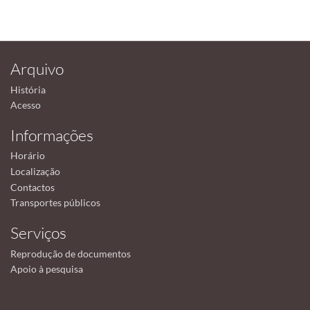
Arquivo
História
Acesso
Informações
Horário
Localização
Contactos
Transportes públicos
Serviços
Reprodução de documentos
Apoio à pesquisa