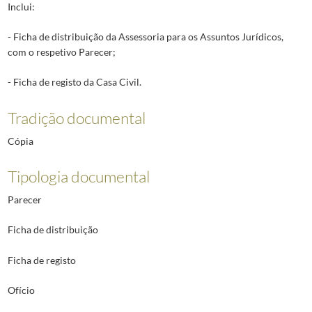
Inclui:
- Ficha de distribuição da Assessoria para os Assuntos Jurídicos,
com o respetivo Parecer;
- Ficha de registo da Casa Civil.
Tradição documental
Cópia
Tipologia documental
Parecer
Ficha de distribuição
Ficha de registo
Ofício