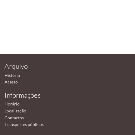
Arquivo
História
Acesso
Informações
Horário
Localização
Contactos
Transportes públicos