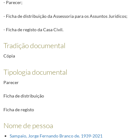
- Parecer;
- Ficha de distribuição da Assessoria para os Assuntos Jurídicos;
- Ficha de registo da Casa Civil.
Tradição documental
Cópia
Tipologia documental
Parecer
Ficha de distribuição
Ficha de registo
Nome de pessoa
Sampaio, Jorge Fernando Branco de. 1939-2021