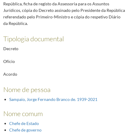
República, ficha de registo da Assessoria para os Assuntos
Jurídicos, cópia do Decreto assinado pelo Presidente da República
referendado pelo Primeiro-Ministro e cópia do respetivo Diário
da República.
Tipologia documental
Decreto
Ofício
Acordo
Nome de pessoa
Sampaio, Jorge Fernando Branco de. 1939-2021
Nome comum
Chefe de Estado
Chefe de governo