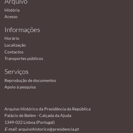
Arquivo
História
Acesso
Informações
Horário
Localização
Contactos
Transportes públicos
Serviços
Reprodução de documentos
Apoio à pesquisa
Arquivo Histórico da Presidência da República
Palácio de Belém - Calçada da Ajuda
1349-022 Lisboa (Portugal)
E-mail:
arquivohistorico@presidencia.pt