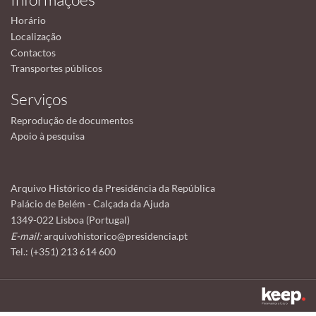
Horário
Localização
Contactos
Transportes públicos
Serviços
Reprodução de documentos
Apoio à pesquisa
Arquivo Histórico da Presidência da República
Palácio de Belém - Calçada da Ajuda
1349-022 Lisboa (Portugal)
E-mail:
arquivohistorico@presidencia.pt
Tel.: (+351) 213 614 600