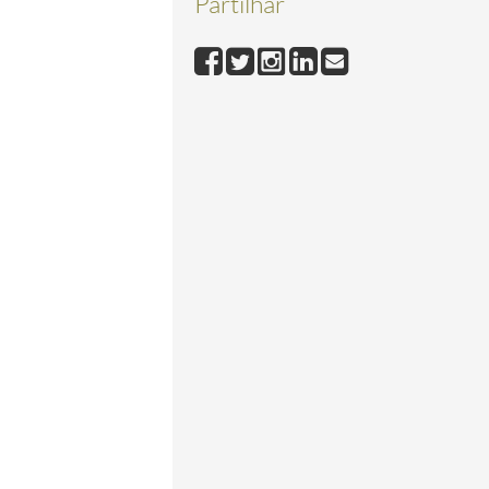
Partilhar