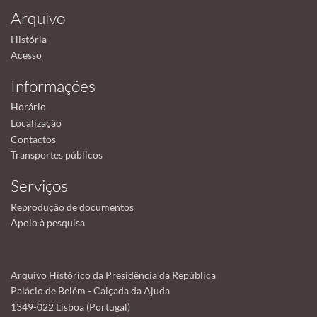
Arquivo
História
Acesso
Informações
Horário
Localização
Contactos
Transportes públicos
Serviços
Reprodução de documentos
Apoio à pesquisa
Arquivo Histórico da Presidência da República
Palácio de Belém - Calçada da Ajuda
1349-022 Lisboa (Portugal)