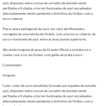
azul, dispostas sobre coroas de carvalho de esmalte verde
perfiladas e frutadas, e torres iluminadas de azul, encadeados
alternadamente, tendo pendente o distintivo da Ordem, com a
torre coberta.
Placa: placa pentagonal de ouro, em raios abrilhantados,
carregada de uma estrela da Ordem, com uma torre, coberta, de
ouro e iluminada de azul, entre as duas pontas superiores.
São ainda insígnias do grau de Grande-Oficial a miniatura e a
roseta, com a cor da Ordem, com galão de prata e ouro.
Comendador
Insígnias
Colar: colar de ouro esmaltado formado por espadas de esmalte
azul, dispostas sobre coroas de carvalho de esmalte verde
perfiladas e frutadas, e torres iluminadas de azul, encadeados
alternadamente, tendo pendente o distintivo da Ordem, com a