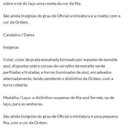
sobre o nó do laço uma roseta da cor da fita.
São ainda insígnias do grau de Oficial a miniatura e a roseta, com a
cor da Ordem.
Cavaleiro / Dama
Insígnias
Colar: colar de prata esmaltada formado por espadas de esmalte
azul, dispostas sobre coroas de carvalho de esmalte verde
perfiladas e frutadas, e torres iluminadas de azul, encadeados
alternadamente, tendo pendente o distintivo da Ordem, com a
torre coberta.
Medalha / Laço: o distintivo suspenso de fita azul ferrete, ou de
laço, para as senhoras.
São ainda insígnias do grau de Oficial a miniatura e uma pequena
fita, com a cor da Ordem.