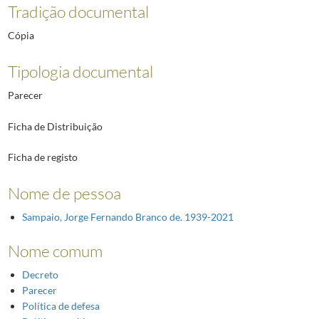
Tradição documental
Cópia
Tipologia documental
Parecer
Ficha de Distribuição
Ficha de registo
Nome de pessoa
Sampaio, Jorge Fernando Branco de. 1939-2021
Nome comum
Decreto
Parecer
Política de defesa