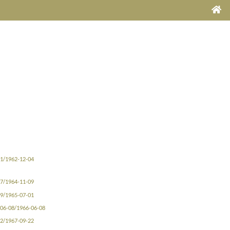
1/1962-12-04
7/1964-11-09
9/1965-07-01
06-08/1966-06-08
2/1967-09-22