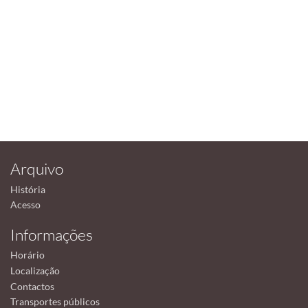
Arquivo
História
Acesso
Informações
Horário
Localização
Contactos
Transportes públicos