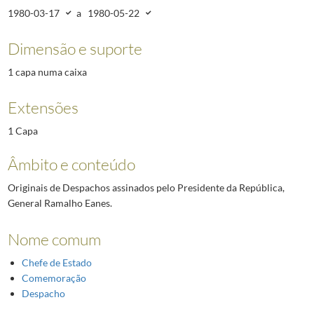
1980-03-17
a
1980-05-22
Dimensão e suporte
1 capa numa caixa
Extensões
1 Capa
Âmbito e conteúdo
Originais de Despachos assinados pelo Presidente da República,
General Ramalho Eanes.
Nome comum
Chefe de Estado
Comemoração
Despacho