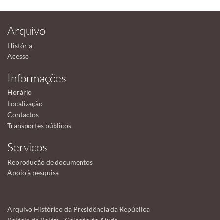
Arquivo
História
Acesso
Informações
Horário
Localização
Contactos
Transportes públicos
Serviços
Reprodução de documentos
Apoio à pesquisa
Arquivo Histórico da Presidência da República
Palácio de Belém - Calçada da Ajuda