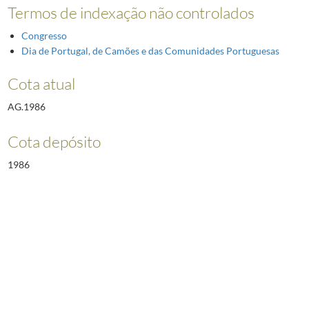
Termos de indexação não controlados
Congresso
Dia de Portugal, de Camões e das Comunidades Portuguesas
Cota atual
AG.1986
Cota depósito
1986