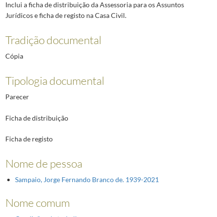
Inclui a ficha de distribuição da Assessoria para os Assuntos
Jurídicos e ficha de registo na Casa Civil.
Tradição documental
Cópia
Tipologia documental
Parecer
Ficha de distribuição
Ficha de registo
Nome de pessoa
Sampaio, Jorge Fernando Branco de. 1939-2021
Nome comum