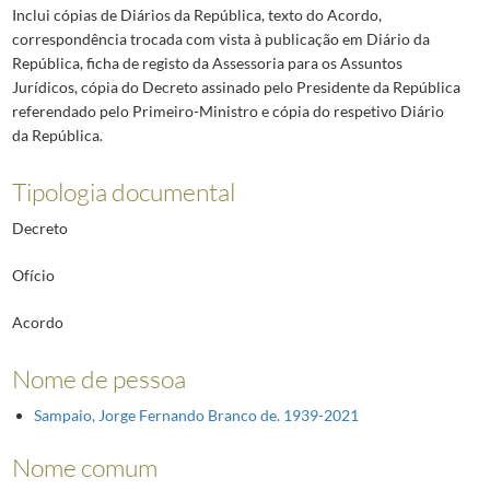
Inclui cópias de Diários da República, texto do Acordo,
correspondência trocada com vista à publicação em Diário da
República, ficha de registo da Assessoria para os Assuntos
Jurídicos, cópia do Decreto assinado pelo Presidente da República
referendado pelo Primeiro-Ministro e cópia do respetivo Diário
da República.
Tipologia documental
Decreto
Ofício
Acordo
Nome de pessoa
Sampaio, Jorge Fernando Branco de. 1939-2021
Nome comum