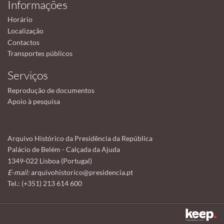
Informações
Horário
Localização
Contactos
Transportes públicos
Serviços
Reprodução de documentos
Apoio à pesquisa
Arquivo Histórico da Presidência da República
Palácio de Belém - Calçada da Ajuda
1349-022 Lisboa (Portugal)
E-mail:
arquivohistorico@presidencia.pt
Tel.: (+351) 213 614 600