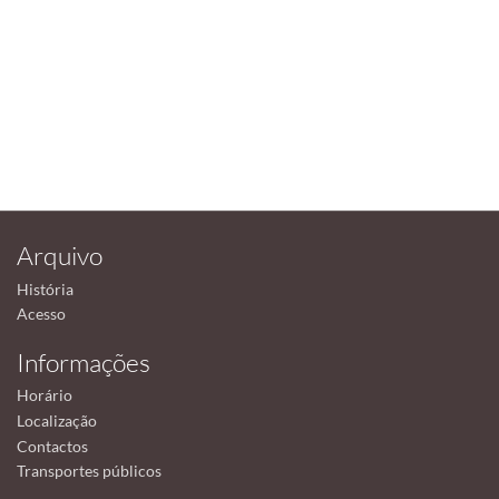
Arquivo
História
Acesso
Informações
Horário
Localização
Contactos
Transportes públicos