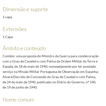
Dimensão e suporte
1 capa
Extensões
1 Capa
Âmbito e conteúdo
Contém: uma proposta do Ministro da Guerra para condecoração
com o Grau de Cavaleiro com Palma da Ordem Militar da Torre e
Espada, de 18 de maio de 1940, nomeadamente por ter prestado
serviço na Missão Militar Portuguesa de Observação em Espanha;
Alvará/Decreto de Concessão do Grau de Cavaleiro com Palma,
de 24 de maio de 1940, publicado no Diário do Governo, n.º 140,
de 19 de junho de 1940.
Nome comum