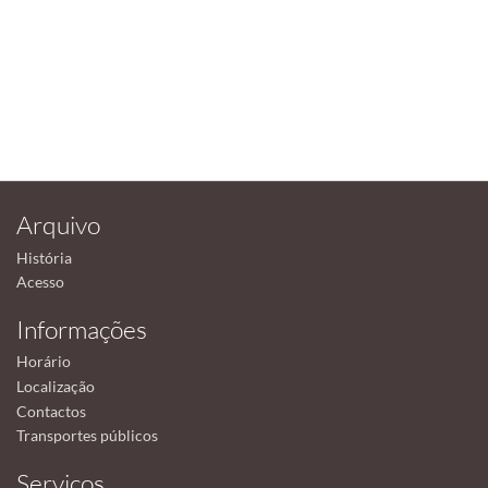
Arquivo
História
Acesso
Informações
Horário
Localização
Contactos
Transportes públicos
Serviços