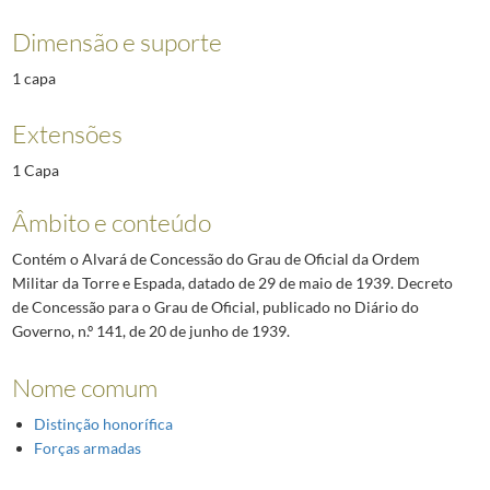
Dimensão e suporte
1 capa
Extensões
1 Capa
Âmbito e conteúdo
Contém o Alvará de Concessão do Grau de Oficial da Ordem
Militar da Torre e Espada, datado de 29 de maio de 1939. Decreto
de Concessão para o Grau de Oficial, publicado no Diário do
Governo, n.º 141, de 20 de junho de 1939.
Nome comum
Distinção honorífica
Forças armadas