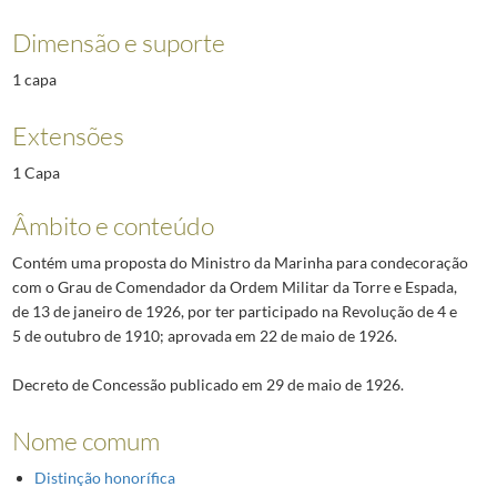
Dimensão e suporte
1 capa
Extensões
1 Capa
Âmbito e conteúdo
Contém uma proposta do Ministro da Marinha para condecoração
com o Grau de Comendador da Ordem Militar da Torre e Espada,
de 13 de janeiro de 1926, por ter participado na Revolução de 4 e
5 de outubro de 1910; aprovada em 22 de maio de 1926.
Decreto de Concessão publicado em 29 de maio de 1926.
Nome comum
Distinção honorífica