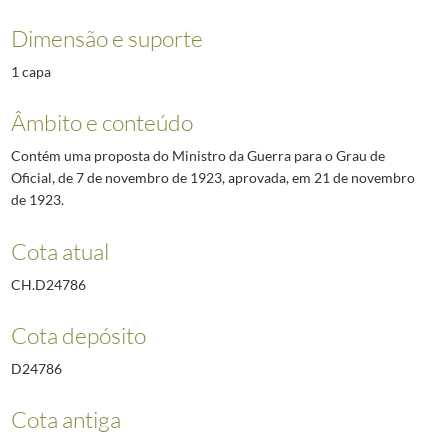
Dimensão e suporte
1 capa
Âmbito e conteúdo
Contém uma proposta do Ministro da Guerra para o Grau de
Oficial, de 7 de novembro de 1923, aprovada, em 21 de novembro
de 1923.
Cota atual
CH.D24786
Cota depósito
D24786
Cota antiga