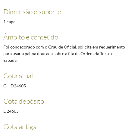
Dimensão e suporte
1 capa
Âmbito e conteúdo
Foi condecorado com o Grau de Oficial, solicita em requerimento
para usar a palma dourada sobre a fita da Ordem da Torre e
Espada.
Cota atual
CH.D24605
Cota depósito
D24605
Cota antiga