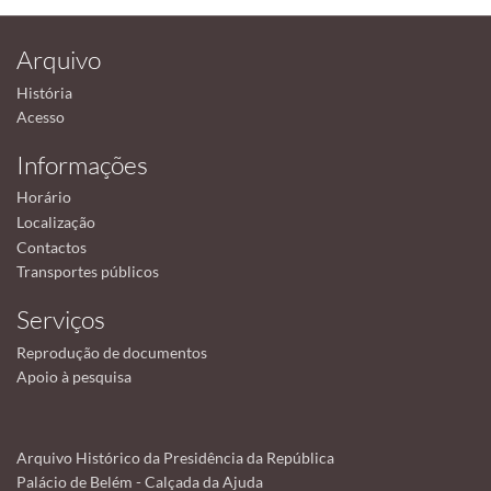
Arquivo
História
Acesso
Informações
Horário
Localização
Contactos
Transportes públicos
Serviços
Reprodução de documentos
Apoio à pesquisa
Arquivo Histórico da Presidência da República
Palácio de Belém - Calçada da Ajuda