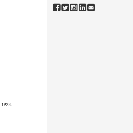
e 1923.