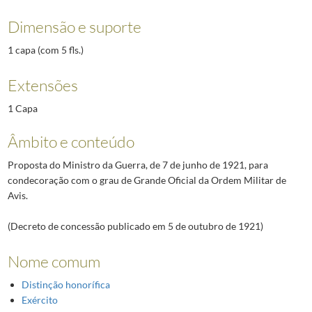
Dimensão e suporte
1 capa (com 5 fls.)
Extensões
1 Capa
Âmbito e conteúdo
Proposta do Ministro da Guerra, de 7 de junho de 1921, para
condecoração com o grau de Grande Oficial da Ordem Militar de
Avis.
(Decreto de concessão publicado em 5 de outubro de 1921)
Nome comum
Distinção honorífica
Exército