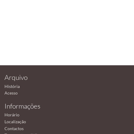
Arquivo
História
Acesso
Informações
Horário
Localização
Contactos