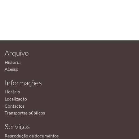
Arquivo
História
Acesso
Informações
Horário
Localização
Contactos
Transportes públicos
Serviços
Reprodução de documentos