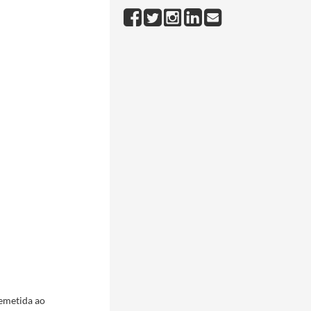
emetida ao