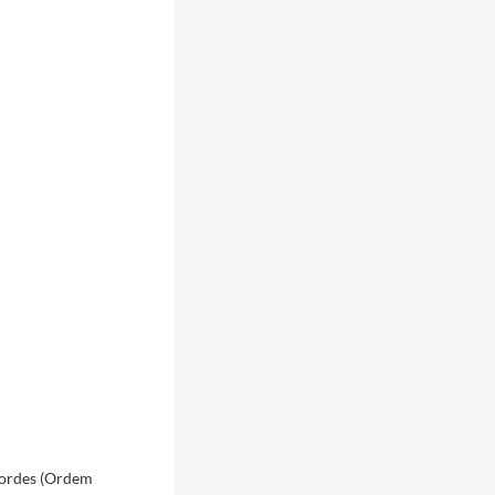
Cordes (Ordem