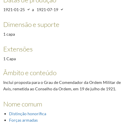
1921-01-25
a
1921-07-19
Dimensão e suporte
1 capa
Extensões
1 Capa
Âmbito e conteúdo
Inclui proposta para o Grau de Comendador da Ordem Militar de
Avis, remetida ao Conselho da Ordem, em 19 de julho de 1921.
Nome comum
Distinção honorífica
Forças armadas