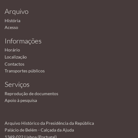
Arquivo
História
Acesso
Informações
Horário
Localização
Contactos
Transportes públicos
Serviços
Reprodução de documentos
Apoio à pesquisa
Arquivo Histórico da Presidência da República
Palácio de Belém - Calçada da Ajuda
1349-022 Lisboa (Portugal)