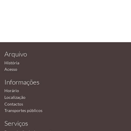
Arquivo
História
Acesso
Informações
Horário
Localização
Contactos
Transportes públicos
Serviços