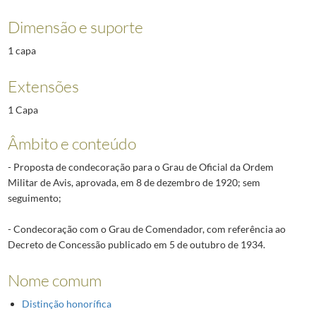
Dimensão e suporte
1 capa
Extensões
1 Capa
Âmbito e conteúdo
- Proposta de condecoração para o Grau de Oficial da Ordem
Militar de Avis, aprovada, em 8 de dezembro de 1920; sem
seguimento;
- Condecoração com o Grau de Comendador, com referência ao
Decreto de Concessão publicado em 5 de outubro de 1934.
Nome comum
Distinção honorífica