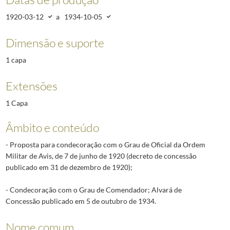
1920-03-12
a
1934-10-05
Dimensão e suporte
1 capa
Extensões
1 Capa
Âmbito e conteúdo
- Proposta para condecoração com o Grau de Oficial da Ordem
Militar de Avis, de 7 de junho de 1920 (decreto de concessão
publicado em 31 de dezembro de 1920);
- Condecoração com o Grau de Comendador; Alvará de
Concessão publicado em 5 de outubro de 1934.
Nome comum