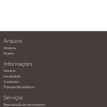
Arquivo
História
Acesso
Informações
Horário
Localização
Contactos
Transportes públicos
Serviços
Reprodução de documentos