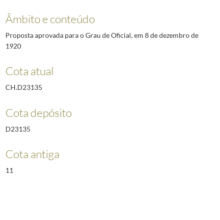
Âmbito e conteúdo
Proposta aprovada para o Grau de Oficial, em 8 de dezembro de
1920
Cota atual
CH.D23135
Cota depósito
D23135
Cota antiga
11