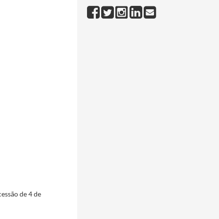
essão de 4 de