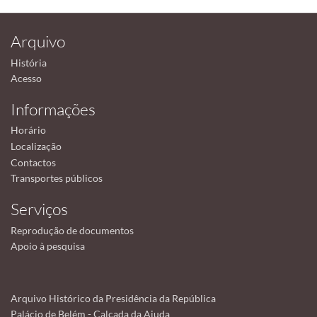
Arquivo
História
Acesso
Informações
Horário
Localização
Contactos
Transportes públicos
Serviços
Reprodução de documentos
Apoio à pesquisa
Arquivo Histórico da Presidência da República
Palácio de Belém - Calçada da Ajuda