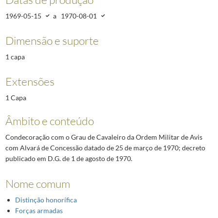
1969-05-15
a
1970-08-01
Dimensão e suporte
1 capa
Extensões
1 Capa
Âmbito e conteúdo
Condecoração com o Grau de Cavaleiro da Ordem Militar de Avis
com Alvará de Concessão datado de 25 de março de 1970; decreto
publicado em D.G. de 1 de agosto de 1970.
Nome comum
Distinção honorífica
Forças armadas