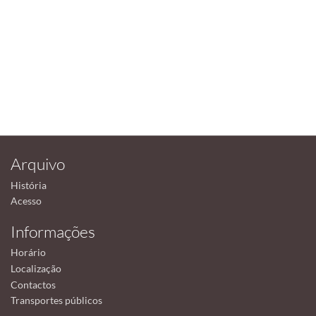
Arquivo
História
Acesso
Informações
Horário
Localização
Contactos
Transportes públicos