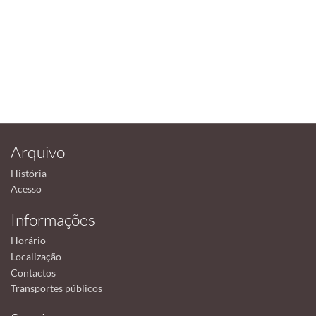
Arquivo
História
Acesso
Informações
Horário
Localização
Contactos
Transportes públicos