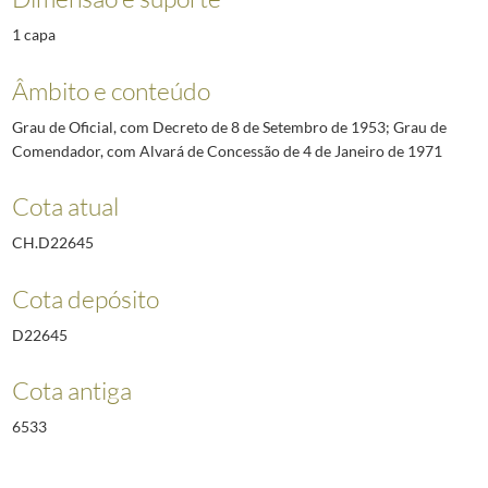
1 capa
Âmbito e conteúdo
Grau de Oficial, com Decreto de 8 de Setembro de 1953; Grau de
Comendador, com Alvará de Concessão de 4 de Janeiro de 1971
Cota atual
CH.D22645
Cota depósito
D22645
Cota antiga
6533