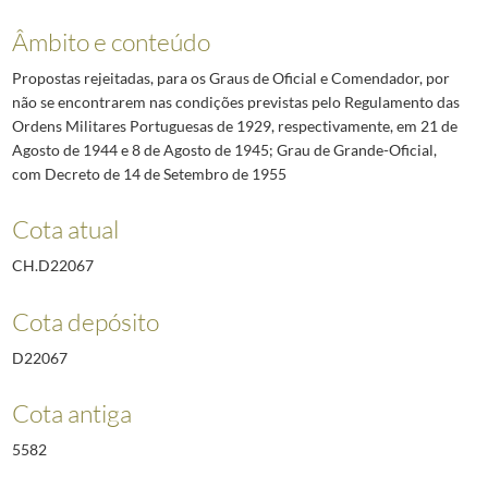
Âmbito e conteúdo
Propostas rejeitadas, para os Graus de Oficial e Comendador, por
não se encontrarem nas condições previstas pelo Regulamento das
Ordens Militares Portuguesas de 1929, respectivamente, em 21 de
Agosto de 1944 e 8 de Agosto de 1945; Grau de Grande-Oficial,
com Decreto de 14 de Setembro de 1955
Cota atual
CH.D22067
Cota depósito
D22067
Cota antiga
5582