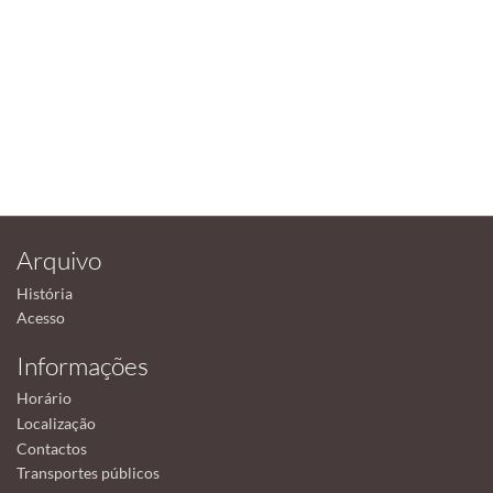
Arquivo
História
Acesso
Informações
Horário
Localização
Contactos
Transportes públicos