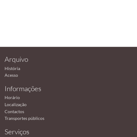
Arquivo
História
Acesso
Informações
Horário
Localização
Contactos
Transportes públicos
Serviços