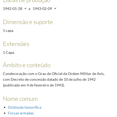
1942-01-28
a
1943-02-09
Dimensão e suporte
1 capa
Extensões
1 Capa
Âmbito e conteúdo
Condecoração com o Grau de Oficial da Ordem Militar de Avis,
com Decreto de concessão datado de 10 de julho de 1942
(publicado em 4 de fevereiro de 1943).
Nome comum
Distinção honorífica
Forças armadas