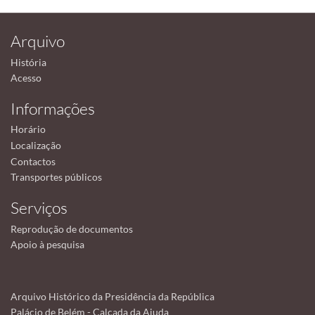
Arquivo
História
Acesso
Informações
Horário
Localização
Contactos
Transportes públicos
Serviços
Reprodução de documentos
Apoio à pesquisa
Arquivo Histórico da Presidência da República
Palácio de Belém - Calçada da Ajuda