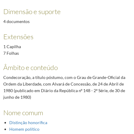
Dimensão e suporte
4 documentos
Extensões
1 Capilha
7 Folhas
Âmbito e conteúdo
Condecoração, a título póstumo, com o Grau de Grande-Oficial da
Ordem da Liberdade, com Alvará de Concessão, de 24 de Abril de
1980 (publicado em Diário da República nº 148 - 2ª Série, de 30 de
junho de 1980)
Nome comum
Distinção honorífica
Homem político