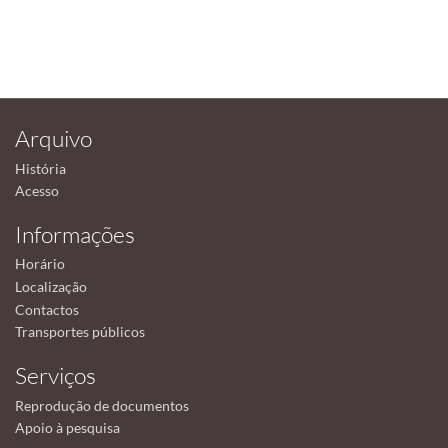
Arquivo
História
Acesso
Informações
Horário
Localização
Contactos
Transportes públicos
Serviços
Reprodução de documentos
Apoio à pesquisa