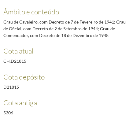
Âmbito e conteúdo
Grau de Cavaleiro, com Decreto de 7 de Fevereiro de 1941; Grau
de Oficial, com Decreto de 2 de Setembro de 1944; Grau de
Comendador, com Decreto de 18 de Dezembro de 1948
Cota atual
CH.D21815
Cota depósito
D21815
Cota antiga
5306