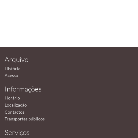
Arquivo
História
Acesso
Informações
Horário
Localização
Contactos
Transportes públicos
Serviços