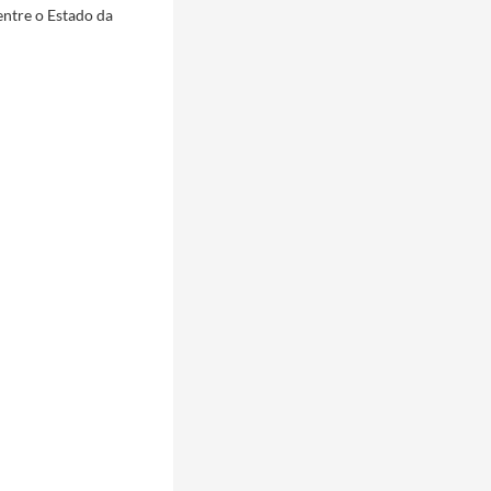
entre o Estado da