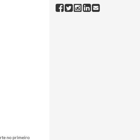
rte no primeiro