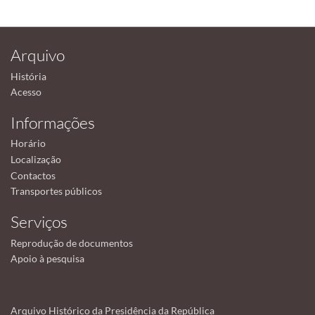
Arquivo
História
Acesso
Informações
Horário
Localização
Contactos
Transportes públicos
Serviços
Reprodução de documentos
Apoio à pesquisa
Arquivo Histórico da Presidência da República