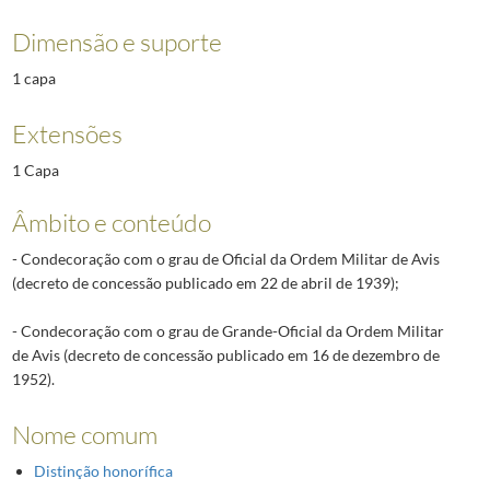
Dimensão e suporte
1 capa
Extensões
1 Capa
Âmbito e conteúdo
- Condecoração com o grau de Oficial da Ordem Militar de Avis
(decreto de concessão publicado em 22 de abril de 1939);
- Condecoração com o grau de Grande-Oficial da Ordem Militar
de Avis (decreto de concessão publicado em 16 de dezembro de
1952).
Nome comum
Distinção honorífica