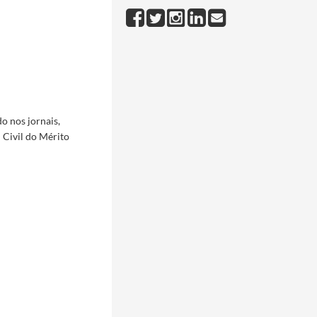
o nos jornais,
 Civil do Mérito