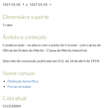
1927-01-05
a
1927-01-05
Dimensão e suporte
1 capa
Âmbito e conteúdo
Condecoração - na altura com o posto de Coronel - com o grau de
Oficial da Ordem do Mérito - Classe de Mérito Industrial.
(Decreto de concessão publicado em D.G. de 16 de abril de 1919)
Nome comum
Distinção honorífica
Forças armadas
Cota atual
CH.D20004