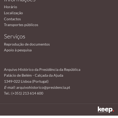
Horário
Localização
Contactos
Transportes públicos
Serviços
Reprodução de documentos
Apoio à pesquisa
Arquivo Histórico da Presidência da República
Palácio de Belém - Calçada da Ajuda
1349-022 Lisboa (Portugal)
E-mail:
arquivohistorico@presidencia.pt
Tel.: (+351) 213 614 600