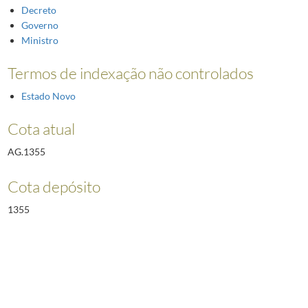
Decreto
Governo
Ministro
Termos de indexação não controlados
Estado Novo
Cota atual
AG.1355
Cota depósito
1355