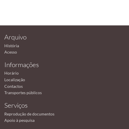
Arquivo
História
Acesso
Informações
Horário
Localização
Contactos
Transportes públicos
Serviços
Reprodução de documentos
Apoio à pesquisa