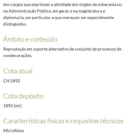
dos cargos que exprimam a atividade dos órgãos de soberania ou
na Administração Pública, em geral, e na magistratura e
diplomacia, em particular, e que mereçam ser especialmente
distinguidos.
Âmbito e conteúdo
Reprodução em suporte alternativo de conjunto de processos de
condecorações.
Cota atual
CH.1892
Cota depósito
1892 (mf.)
Características físicas e requisitos técnicos
Microfilme