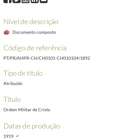
Nível de descrição
Documento composto
Código de referência
PT/PR/AHPR-CH/CH0101-CH010104/1892
Tipo de título
Atribuído
Título
Ordem Militar de Cristo
Datas de produção
1919