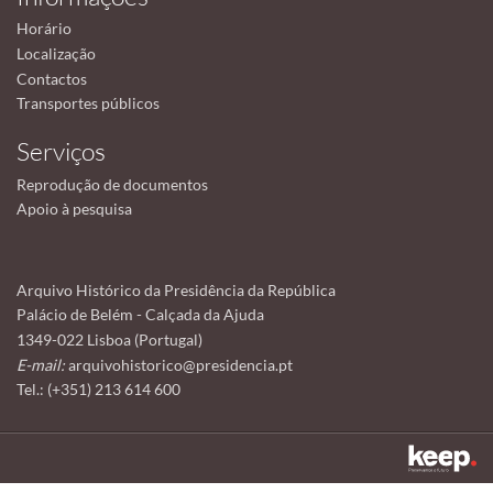
Horário
Localização
Contactos
Transportes públicos
Serviços
Reprodução de documentos
Apoio à pesquisa
Arquivo Histórico da Presidência da República
Palácio de Belém - Calçada da Ajuda
1349-022 Lisboa (Portugal)
E-mail:
arquivohistorico@presidencia.pt
Tel.: (+351) 213 614 600