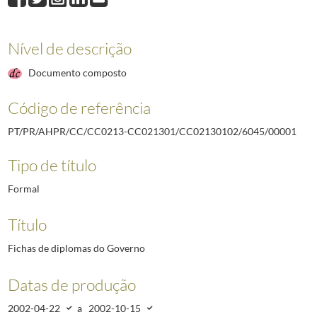
Nível de descrição
Documento composto
Código de referência
PT/PR/AHPR/CC/CC0213-CC021301/CC02130102/6045/00001
Tipo de título
Formal
Título
Fichas de diplomas do Governo
Datas de produção
2002-04-22
a
2002-10-15