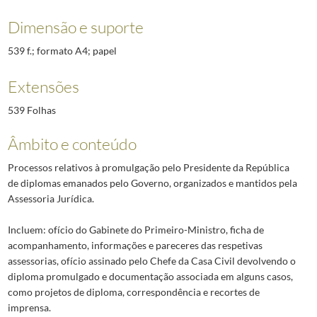
Dimensão e suporte
539 f.; formato A4; papel
Extensões
539 Folhas
Âmbito e conteúdo
Processos relativos à promulgação pelo Presidente da República
de diplomas emanados pelo Governo, organizados e mantidos pela
Assessoria Jurídica.
Incluem: ofício do Gabinete do Primeiro-Ministro, ficha de
acompanhamento, informações e pareceres das respetivas
assessorias, ofício assinado pelo Chefe da Casa Civil devolvendo o
diploma promulgado e documentação associada em alguns casos,
como projetos de diploma, correspondência e recortes de
imprensa.