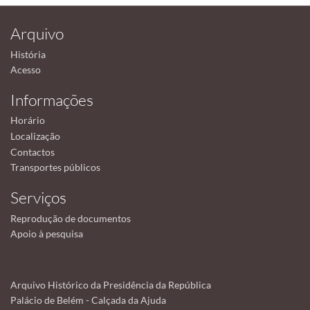
Arquivo
História
Acesso
Informações
Horário
Localização
Contactos
Transportes públicos
Serviços
Reprodução de documentos
Apoio à pesquisa
Arquivo Histórico da Presidência da República
Palácio de Belém - Calçada da Ajuda