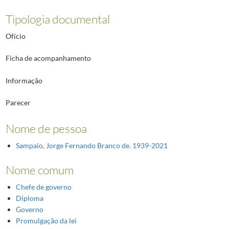
Tipologia documental
Ofício
Ficha de acompanhamento
Informação
Parecer
Nome de pessoa
Sampaio, Jorge Fernando Branco de. 1939-2021
Nome comum
Chefe de governo
Diploma
Governo
Promulgação da lei