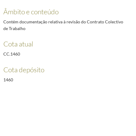
Âmbito e conteúdo
Contém documentação relativa à revisão do Contrato Colectivo
de Trabalho
Cota atual
CC.1460
Cota depósito
1460