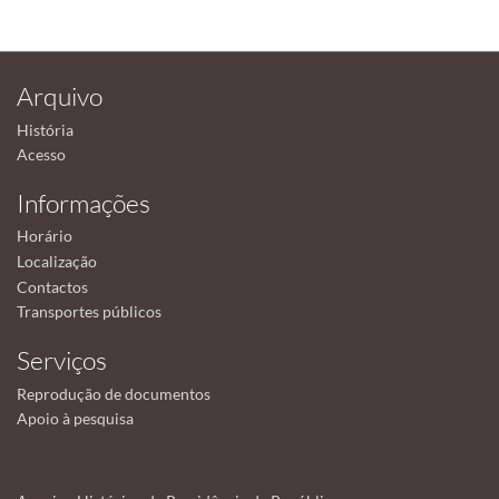
Arquivo
História
Acesso
Informações
Horário
Localização
Contactos
Transportes públicos
Serviços
Reprodução de documentos
Apoio à pesquisa