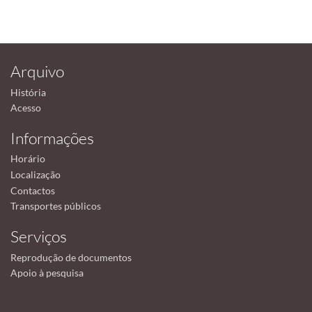
Arquivo
História
Acesso
Informações
Horário
Localização
Contactos
Transportes públicos
Serviços
Reprodução de documentos
Apoio à pesquisa