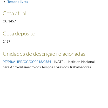
Tempos livres
Cota atual
CC.1457
Cota depósito
1457
Unidades de descrição relacionadas
PT/PR/AHPR/CC/CC0216/0564
- INATEL - Instituto Nacional
para Aproveitamento dos Tempos Livres dos Trabalhadores